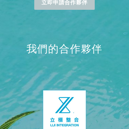
立即申請合作夥伴
我們的合作夥伴