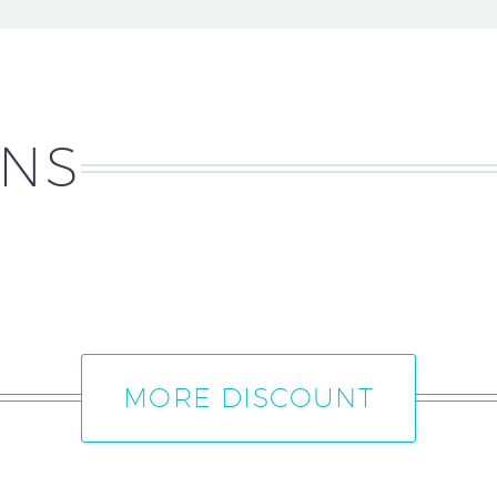
NS
MORE DISCOUNT