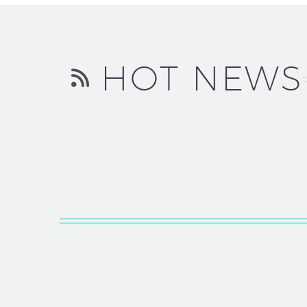
HOT NEWS