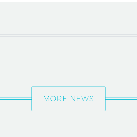
MORE NEWS