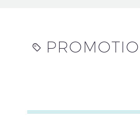
PROMOTIO