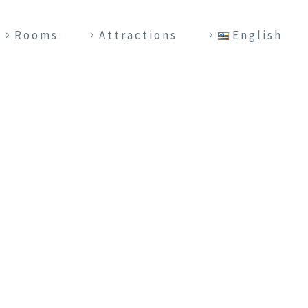
Rooms
Attractions
English