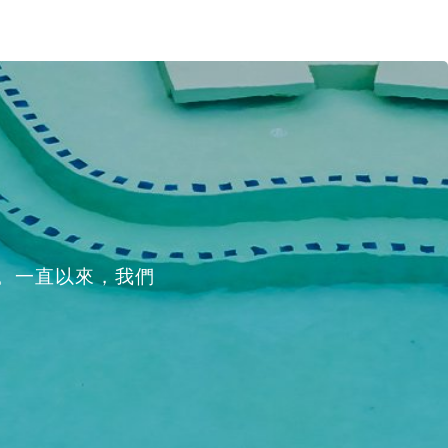
。一直以來，我們